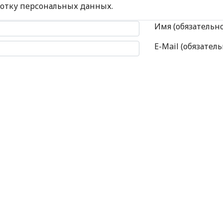
ботку персональных данных.
 комментария
Имя (обязательн
E-Mail (обязатель