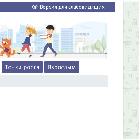
Версия для слабовидящих
Точки роста
Взрослым