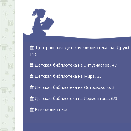
Центральная детская библиотека на Дружб
11а
Детская библиотека на Энтузиастов, 47
Детская библиотека на Мира, 35
Детская библиотека на Островского, 3
Детская библиотека на Лермонтова, 6/3
Все библиотеки