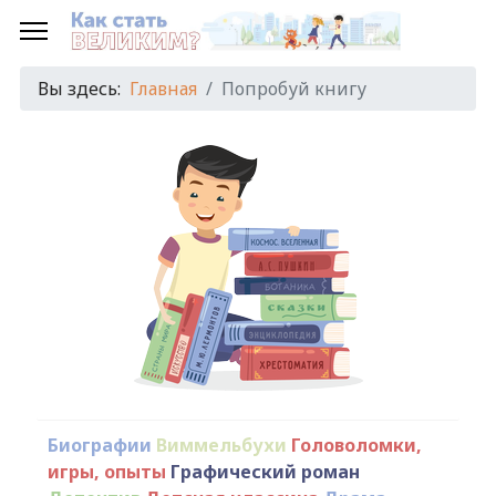
Вы здесь:
Главная
Попробуй книгу
Биографии
Виммельбухи
Головоломки,
игры, опыты
Графический роман