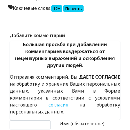
Ключевые слова:
12+
Повесть
Alexandria Book Library
Добавить комментарий
Большая просьба при добавлении
комментариев воздержаться от
нецензурных выражений и оскорбления
других людей.
Отправляя комментарий, Вы
ДАЕТЕ СОГЛАСИЕ
на обработку и хранение Ваших персональных
данных, указанных Вами в Форме
комментария в соответствии с условиями
настоящего
согласия
на обработку
персональных данных.
Текст комментария
Имя (обязательное)