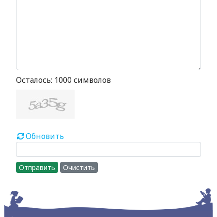
Осталось:
1000
символов
Обновить
Отправить
Очистить