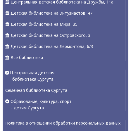
Центральная детская библиотека на Дружбы, 11а
Детская библиотека на Энтузиастов, 47
Детская библиотека на Мира, 35
Детская библиотека на Островского, 3
Детская библиотека на Лермонтова, 6/3
Все библиотеки
Центральная детская
библиотека Сургута
Семейная библиотека Сургута
Образование, культура, спорт
- детям Сургута
Политика в отношении обработки персональных данных