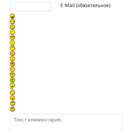
E-Mail (обязательное)