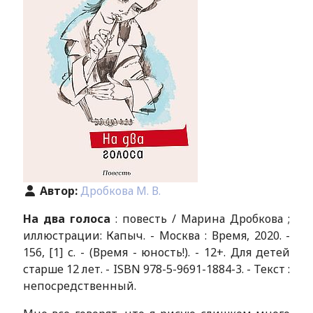
Автор:
Дробкова М. В.
На два голоса
: повесть / Марина Дробкова ;
иллюстрации: Капыч. - Москва : Время, 2020. -
156, [1] с. - (Время - юность!). - 12+. Для детей
старше 12 лет. - ISBN 978-5-9691-1884-3. - Текст :
непосредственный.