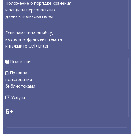
Положение о порядке хранения
и защиты персональных
данных пользователей
Если заметили ошибку,
выделите фрагмент текста
и нажмите Ctrl+Enter
Поиск книг
Правила
пользования
библиотеками
Услуги
6+