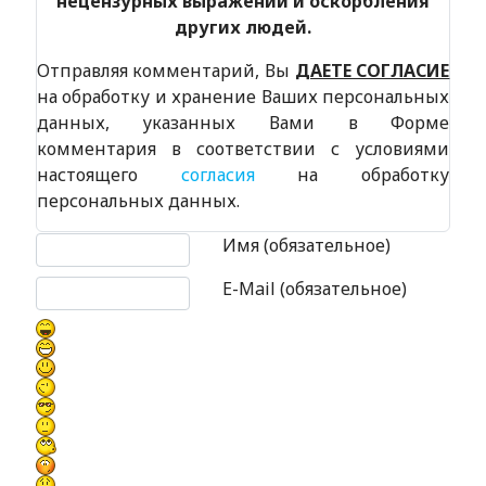
нецензурных выражений и оскорбления
других людей.
Отправляя комментарий, Вы
ДАЕТЕ СОГЛАСИЕ
на обработку и хранение Ваших персональных
данных, указанных Вами в Форме
комментария в соответствии с условиями
настоящего
согласия
на обработку
персональных данных.
Текст комментария
Имя (обязательное)
E-Mail (обязательное)