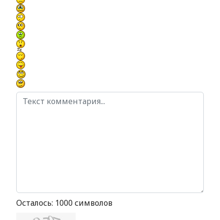
Осталось:
1000
символов