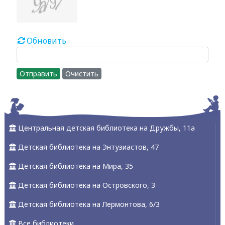
Обновить
Отправить
Очистить
Центральная детская библиотека на Дружбы, 11а
Детская библиотека на Энтузиастов, 47
Детская библиотека на Мира, 35
Детская библиотека на Островского, 3
Детская библиотека на Лермонтова, 6/3
Все библиотеки