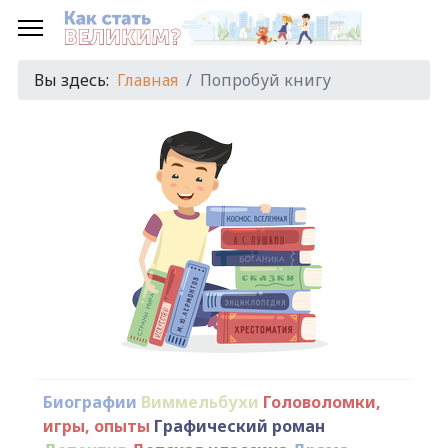
Вы здесь:
Главная
Попробуй книгу
Биографии
Виммельбухи
Головоломки,
игры, опыты
Графический роман