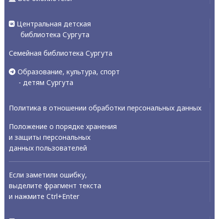
Центральная детская
библиотека Сургута
Семейная библиотека Сургута
Образование, культура, спорт
- детям Сургута
Политика в отношении обработки персональных данных
Положение о порядке хранения
и защиты персональных
данных пользователей
Если заметили ошибку,
выделите фрагмент текста
и нажмите Ctrl+Enter