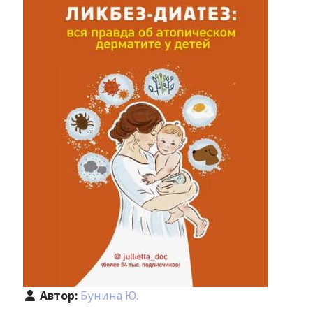
Автор:
Бунина Ю.