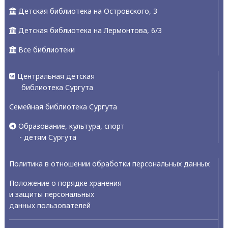
Детская библиотека на Островского, 3
Детская библиотека на Лермонтова, 6/3
Все библиотеки
Центральная детская
библиотека Сургута
Семейная библиотека Сургута
Образование, культура, спорт
- детям Сургута
Политика в отношении обработки персональных данных
Положение о порядке хранения
и защиты персональных
данных пользователей