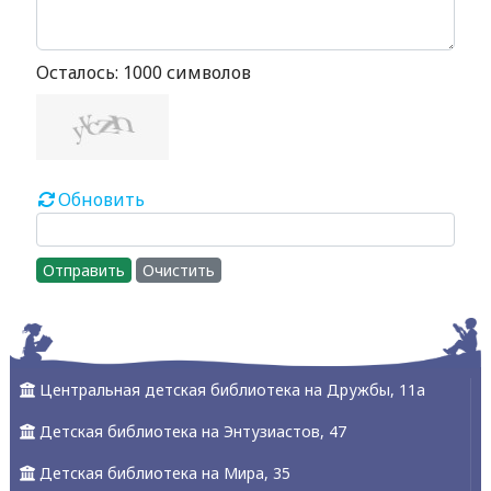
Осталось:
1000
символов
Обновить
Отправить
Очистить
Центральная детская библиотека на Дружбы, 11а
Детская библиотека на Энтузиастов, 47
Детская библиотека на Мира, 35