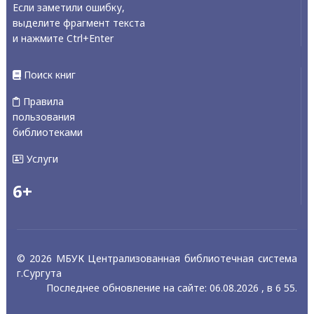
Если заметили ошибку,
выделите фрагмент текста
и нажмите Ctrl+Enter
Поиск книг
Правила
пользования
библиотеками
Услуги
6+
© 2026 МБУК Централизованная библиотечная система
г.Сургута
Последнее обновление на сайте: 06.08.2026 , в 6 55.