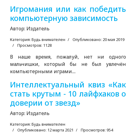
Игромания или как победить
компьютерную зависимость
Автор:
Издатель
Категория:
Будь внимателен
Опубликовано: 20 мая 2019
Просмотров: 1128
В наше время, пожалуй, нет ни одного
мальчишки, который бы не был увлечён
компьютерными играми....
Интеллектуальный квиз «Как
стать крутым - 10 лайфхаков о
доверии от звезд»
Автор:
Издатель
Категория:
Будь внимателен
Опубликовано: 12 марта 2021
Просмотров: 954