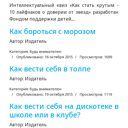
Интеллектуальный квиз «Как стать крутым -
10 лайфхаков о доверии от звезд» разработан
Фондом поддержки детей,...
Как бороться с морозом
Автор:
Издатель
Категория:
Будь внимателен
Опубликовано: 16 октября 2015
Просмотров: 1699
Как вести себя в толпе
Автор:
Издатель
Категория:
Будь внимателен
Опубликовано: 19 октября 2015
Просмотров: 1119
Как вести себя на дискотеке в
школе или в клубе?
Автор:
Издатель