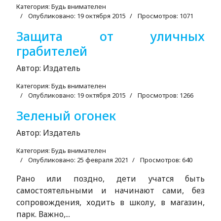
Категория:
Будь внимателен
Опубликовано: 19 октября 2015
Просмотров: 1071
Защита от уличных
грабителей
Автор:
Издатель
Категория:
Будь внимателен
Опубликовано: 19 октября 2015
Просмотров: 1266
Зеленый огонек
Автор:
Издатель
Категория:
Будь внимателен
Опубликовано: 25 февраля 2021
Просмотров: 640
Рано или поздно, дети учатся быть
самостоятельными и начинают сами, без
сопровождения, ходить в школу, в магазин,
парк. Важно,...