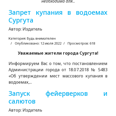
необходима для
...
Запрет купания в водоемах
Сургута
Автор:
Издатель
Категория:
Будь внимателен
Опубликовано: 12 июля 2022
Просмотров: 618
Уважаемые жители города Сургута!
Информируем Вас о том, что постановлением
Администрации города от 18.07.2018 № 5483
«Об утверждении мест массового купания в
водоемах,...
Запуск фейерверков и
салютов
Автор:
Издатель