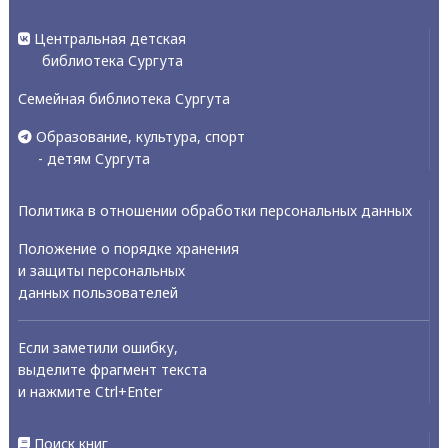
Центральная детская
библиотека Сургута
Семейная библиотека Сургута
Образование, культура, спорт
- детям Сургута
Политика в отношении обработки персональных данных
Положение о порядке хранения
и защиты персональных
данных пользователей
Если заметили ошибку,
выделите фрагмент текста
и нажмите Ctrl+Enter
Поиск книг