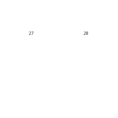
27
28