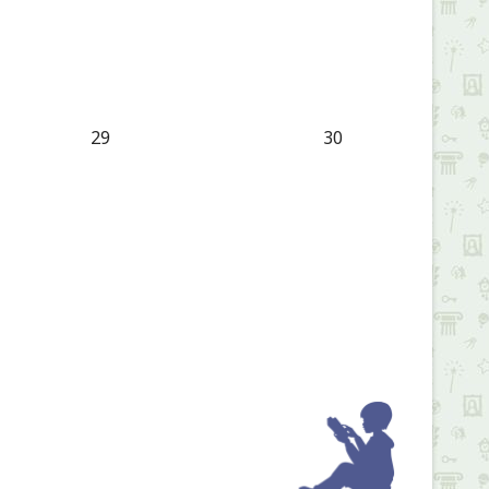
29
30