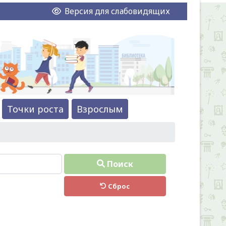
Версия для слабовидящих
Точки роста
Взрослым
Поиск
Сброс