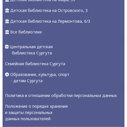
Детская библиотека на Островского, 3
Детская библиотека на Лермонтова, 6/3
Все библиотеки
Центральная детская
библиотека Сургута
Семейная библиотека Сургута
Образование, культура, спорт
- детям Сургута
Политика в отношении обработки персональных данных
Положение о порядке хранения
и защиты персональных
данных пользователей