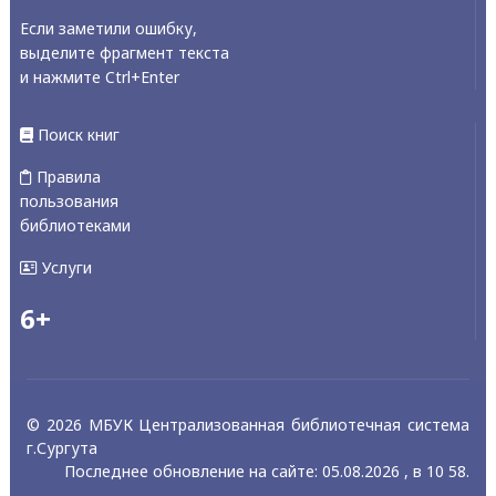
Если заметили ошибку,
выделите фрагмент текста
и нажмите Ctrl+Enter
Поиск книг
Правила
пользования
библиотеками
Услуги
6+
© 2026 МБУК Централизованная библиотечная система
г.Сургута
Последнее обновление на сайте: 05.08.2026 , в 10 58.