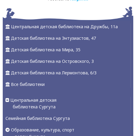
Центральная детская библиотека на Дружбы, 11а
Детская библиотека на Энтузиастов, 47
Детская библиотека на Мира, 35
Детская библиотека на Островского, 3
Детская библиотека на Лермонтова, 6/3
Все библиотеки
Центральная детская
библиотека Сургута
Семейная библиотека Сургута
Образование, культура, спорт