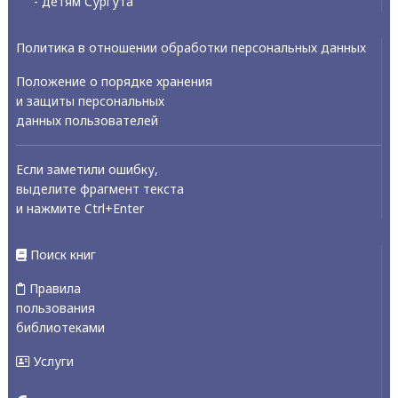
- детям Сургута
Политика в отношении обработки персональных данных
Положение о порядке хранения
и защиты персональных
данных пользователей
Если заметили ошибку,
выделите фрагмент текста
и нажмите Ctrl+Enter
Поиск книг
Правила
пользования
библиотеками
Услуги