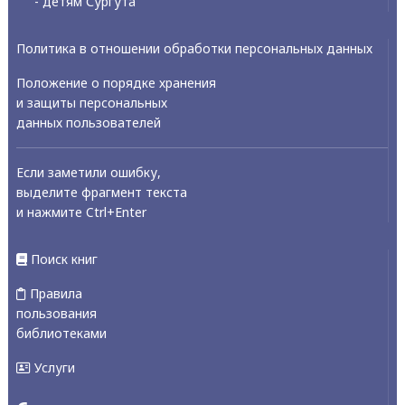
- детям Сургута
Политика в отношении обработки персональных данных
Положение о порядке хранения
и защиты персональных
данных пользователей
Если заметили ошибку,
выделите фрагмент текста
и нажмите Ctrl+Enter
Поиск книг
Правила
пользования
библиотеками
Услуги