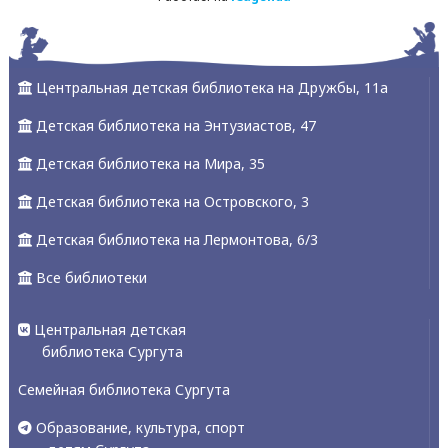
Центральная детская библиотека на Дружбы, 11а
Детская библиотека на Энтузиастов, 47
Детская библиотека на Мира, 35
Детская библиотека на Островского, 3
Детская библиотека на Лермонтова, 6/3
Все библиотеки
Центральная детская
библиотека Сургута
Семейная библиотека Сургута
Образование, культура, спорт