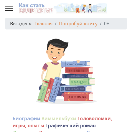
Вы здесь:
Главная
Попробуй книгу
0+
Биографии
Виммельбухи
Головоломки,
игры, опыты
Графический роман