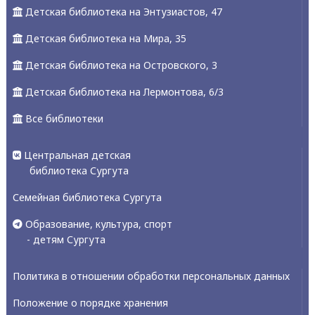
Детская библиотека на Энтузиастов, 47
Детская библиотека на Мира, 35
Детская библиотека на Островского, 3
Детская библиотека на Лермонтова, 6/3
Все библиотеки
Центральная детская
библиотека Сургута
Семейная библиотека Сургута
Образование, культура, спорт
- детям Сургута
Политика в отношении обработки персональных данных
Положение о порядке хранения