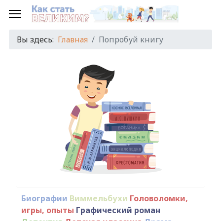
Вы здесь:
Главная
Попробуй книгу
Биографии
Виммельбухи
Головоломки,
игры, опыты
Графический роман