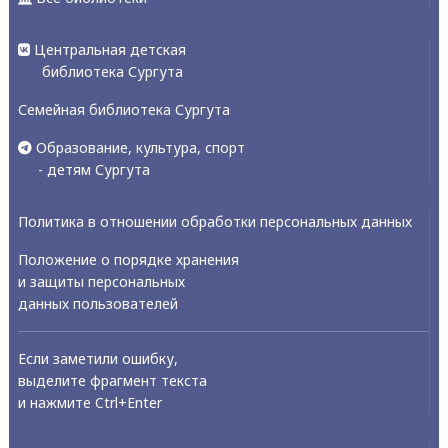
Центральная детская
библиотека Сургута
Семейная библиотека Сургута
Образование, культура, спорт
- детям Сургута
Политика в отношении обработки персональных данных
Положение о порядке хранения
и защиты персональных
данных пользователей
Если заметили ошибку,
выделите фрагмент текста
и нажмите Ctrl+Enter