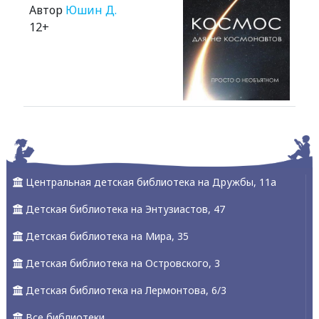
Автор
Юшин Д.
12+
Alexandria Book Library
Центральная детская библиотека на Дружбы, 11а
Детская библиотека на Энтузиастов, 47
Детская библиотека на Мира, 35
Детская библиотека на Островского, 3
Детская библиотека на Лермонтова, 6/3
Все библиотеки