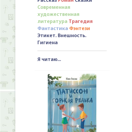
Современная
художественная
литература
Трагедия
Фантастика
Фэнтези
Этикет. Внешность.
Гигиена
Я читаю...