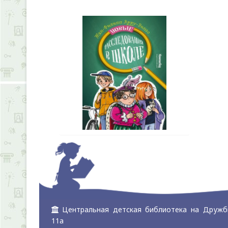
Центральная детская библиотека на Дружб
11а