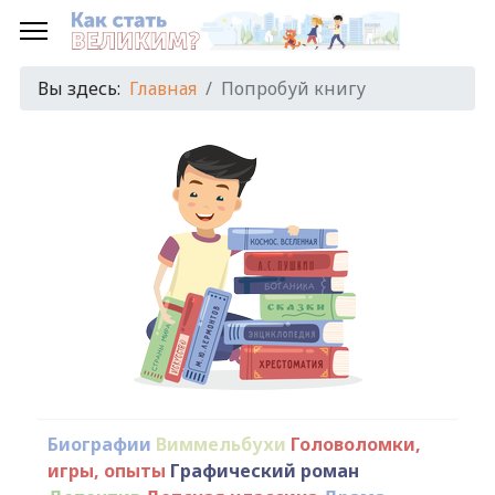
Вы здесь:
Главная
Попробуй книгу
Биографии
Виммельбухи
Головоломки,
игры, опыты
Графический роман