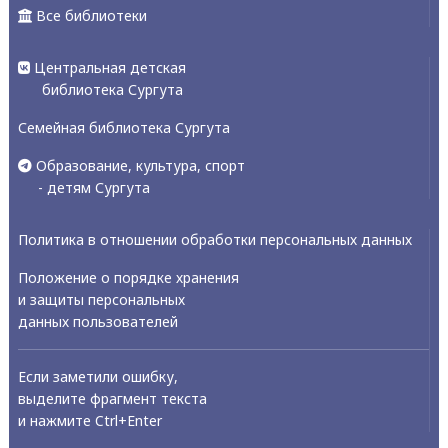
Все библиотеки
Центральная детская
библиотека Сургута
Семейная библиотека Сургута
Образование, культура, спорт
- детям Сургута
Политика в отношении обработки персональных данных
Положение о порядке хранения
и защиты персональных
данных пользователей
Если заметили ошибку,
выделите фрагмент текста
и нажмите Ctrl+Enter