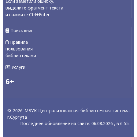
Если заметили ошибку,
выделите фрагмент текста
и нажмите Ctrl+Enter
Поиск книг
Правила
пользования
библиотеками
Услуги
6+
© 2026 МБУК Централизованная библиотечная система
г.Сургута
Последнее обновление на сайте: 06.08.2026 , в 6 55.