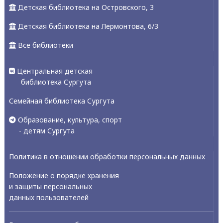
Детская библиотека на Островского, 3
Детская библиотека на Лермонтова, 6/3
Все библиотеки
Центральная детская
библиотека Сургута
Семейная библиотека Сургута
Образование, культура, спорт
- детям Сургута
Политика в отношении обработки персональных данных
Положение о порядке хранения
и защиты персональных
данных пользователей