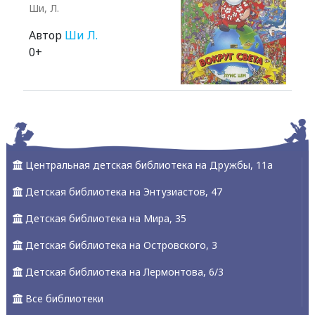
Ши, Л.
Автор
Ши Л.
0+
Alexandria Book Library
Центральная детская библиотека на Дружбы, 11а
Детская библиотека на Энтузиастов, 47
Детская библиотека на Мира, 35
Детская библиотека на Островского, 3
Детская библиотека на Лермонтова, 6/3
Все библиотеки