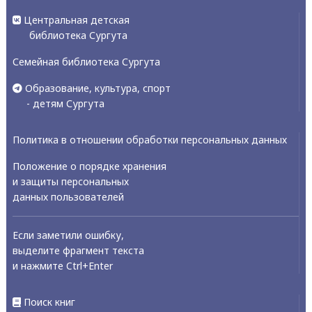
Центральная детская
библиотека Сургута
Семейная библиотека Сургута
Образование, культура, спорт
- детям Сургута
Политика в отношении обработки персональных данных
Положение о порядке хранения
и защиты персональных
данных пользователей
Если заметили ошибку,
выделите фрагмент текста
и нажмите Ctrl+Enter
Поиск книг