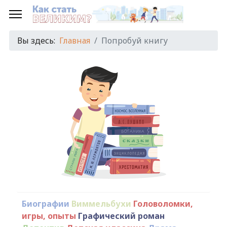
Вы здесь:
Главная
Попробуй книгу
Биографии
Виммельбухи
Головоломки,
игры, опыты
Графический роман