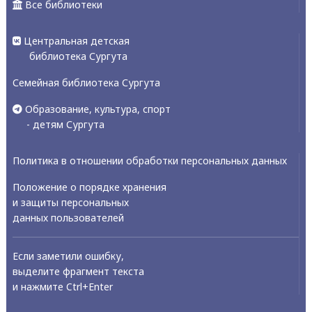
Все библиотеки
Центральная детская
библиотека Сургута
Семейная библиотека Сургута
Образование, культура, спорт
- детям Сургута
Политика в отношении обработки персональных данных
Положение о порядке хранения
и защиты персональных
данных пользователей
Если заметили ошибку,
выделите фрагмент текста
и нажмите Ctrl+Enter