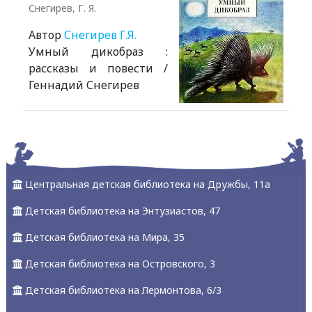
Снегирев, Г. Я.
Автор
Снегирев Г.Я.
Умный дикобраз :
рассказы и повести /
Геннадий Снегирев
Alexandria Book Library
Центральная детская библиотека на Дружбы, 11а
Детская библиотека на Энтузиастов, 47
Детская библиотека на Мира, 35
Детская библиотека на Островского, 3
Детская библиотека на Лермонтова, 6/3