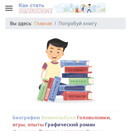
Вы здесь:
Главная
Попробуй книгу
Биографии
Виммельбухи
Головоломки,
игры, опыты
Графический роман