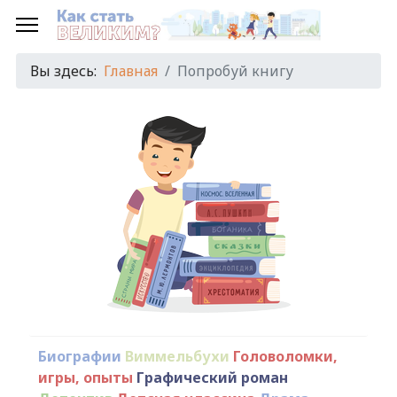
Вы здесь:
Главная
Попробуй книгу
Биографии
Виммельбухи
Головоломки,
игры, опыты
Графический роман