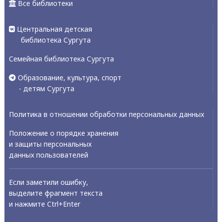
Все библиотеки
Центральная детская
библиотека Сургута
Семейная библиотека Сургута
Образование, культура, спорт
- детям Сургута
Политика в отношении обработки персональных данных
Положение о порядке хранения
и защиты персональных
данных пользователей
Если заметили ошибку,
выделите фрагмент текста
и нажмите Ctrl+Enter