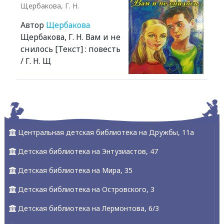
Щербакова, Г. Н.
Автор
Щербакова
Щербакова, Г. Н. Вам и не
снилось [Текст] : повесть
/ Г. Н. Щ
Alexandria Book Library
Центральная детская библиотека на Дружбы, 11а
Детская библиотека на Энтузиастов, 47
Детская библиотека на Мира, 35
Детская библиотека на Островского, 3
Детская библиотека на Лермонтова, 6/3