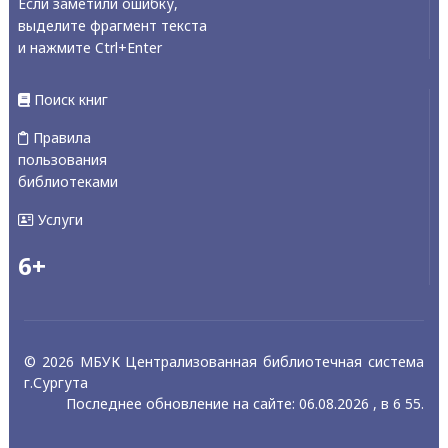
Если заметили ошибку,
выделите фрагмент текста
и нажмите Ctrl+Enter
Поиск книг
Правила
пользования
библиотеками
Услуги
6+
© 2026 МБУК Централизованная библиотечная система
г.Сургута
Последнее обновление на сайте: 06.08.2026 , в 6 55.