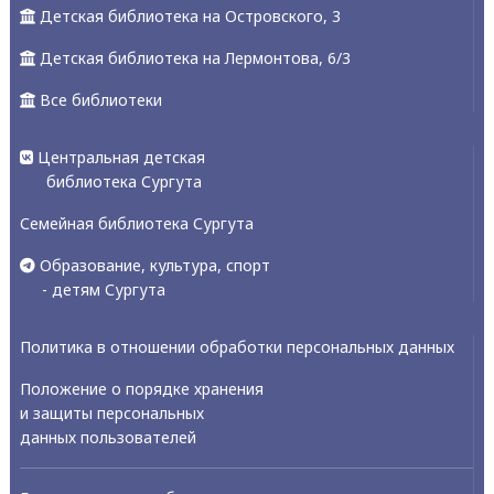
Детская библиотека на Островского, 3
Детская библиотека на Лермонтова, 6/3
Все библиотеки
Центральная детская
библиотека Сургута
Семейная библиотека Сургута
Образование, культура, спорт
- детям Сургута
Политика в отношении обработки персональных данных
Положение о порядке хранения
и защиты персональных
данных пользователей