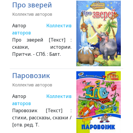
Про зверей
Коллектив авторов
Автор
Коллектив
авторов
Про зверей [Текст] :
сказки, истории.
Притчи. - СПб. : Балт.
Паровозик
Коллектив авторов
Автор
Коллектив
авторов
Паровозик [Текст] :
стихи, рассказы, сказки /
[отв. ред. Т.