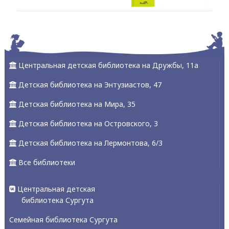
Alexandria Book Library
Центральная детская библиотека на Дружбы, 11а
Детская библиотека на Энтузиастов, 47
Детская библиотека на Мира, 35
Детская библиотека на Островского, 3
Детская библиотека на Лермонтова, 6/3
Все библиотеки
Центральная детская
библиотека Сургута
Семейная библиотека Сургута