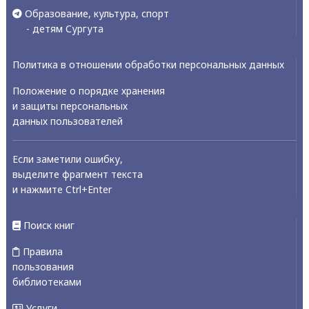
Образование, культура, спорт
- детям Сургута
Политика в отношении обработки персональных данных
Положение о порядке хранения
и защиты персональных
данных пользователей
Если заметили ошибку,
выделите фрагмент текста
и нажмите Ctrl+Enter
Поиск книг
Правила
пользования
библиотеками
Услуги